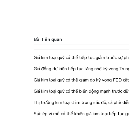
Bài liên quan
Giá kim loại quý có thể tiếp tục giảm trước sự 
Giá đồng dự kiến tiếp tục tăng nhờ kỳ vọng Trun
Giá kim loại quý có thể giảm do kỳ vọng FED cắt l
Giá kim loại quý có thể biến động mạnh trước d
Thị trường kim loại chìm trong sắc đỏ, cà phê diễn
Sức ép vĩ mô có thể khiến giá kim loại tiếp tục 