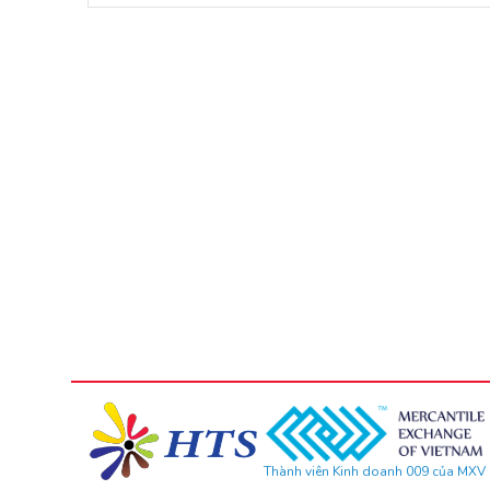
Thành viên Kinh doanh 009 của MXV