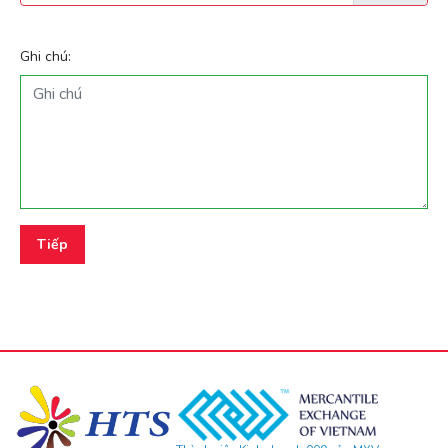
Ghi chú:
Tiếp