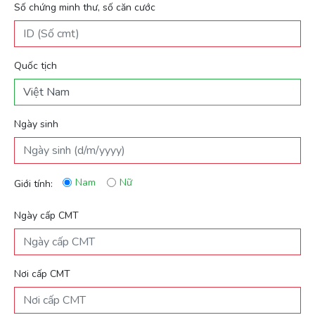
Số chứng minh thư, số căn cước
Quốc tịch
Ngày sinh
Nam
Nữ
Giới tính:
Ngày cấp CMT
Nơi cấp CMT