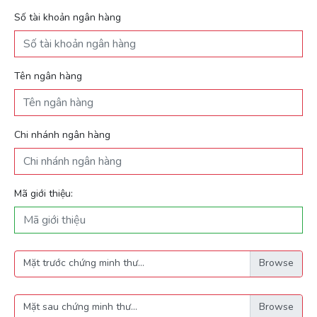
Số tài khoản ngân hàng
Tên ngân hàng
Chi nhánh ngân hàng
Mã giới thiệu:
Mặt trước chứng minh thư...
Mặt sau chứng minh thư...