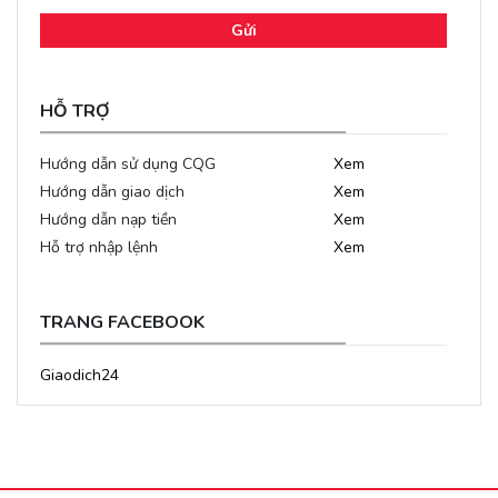
Gửi
HỖ TRỢ
Hướng dẫn sử dụng CQG
Xem
Hướng dẫn giao dịch
Xem
Hướng dẫn nạp tiền
Xem
Hỗ trợ nhập lệnh
Xem
TRANG FACEBOOK
Giaodich24