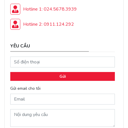
Hotline 1: 024.5678.3939
Hotline 2: 0911.124.292
YÊU CẦU
Gửi
Gửi email cho tôi