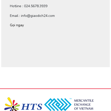
Hotline : 024.5678.3939
Email : info@giaodich24.com
Gọi ngay