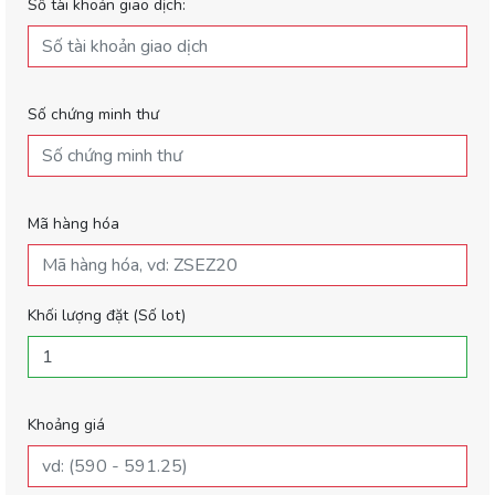
Số tài khoản giao dịch:
Số chứng minh thư
Mã hàng hóa
Khối lượng đặt (Số lot)
Khoảng giá