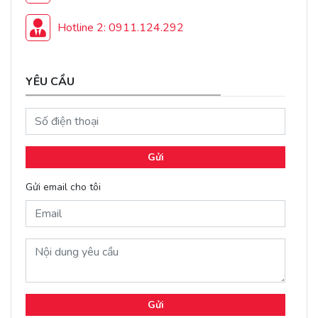
Hotline 2: 0911.124.292
YÊU CẦU
Gửi
Gửi email cho tôi
Gửi