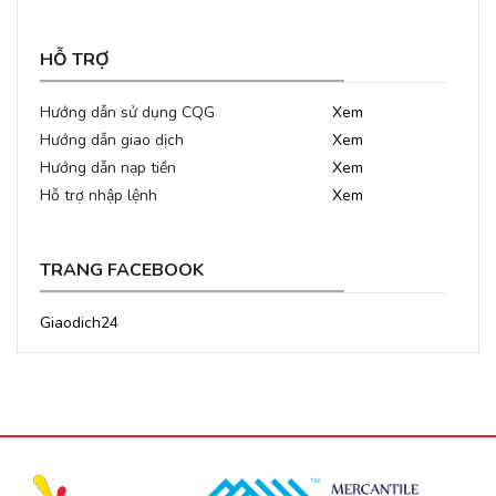
HỖ TRỢ
Hướng dẫn sử dụng CQG
Xem
Hướng dẫn giao dịch
Xem
Hướng dẫn nạp tiền
Xem
Hỗ trợ nhập lệnh
Xem
TRANG FACEBOOK
Giaodich24