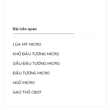
Bài liên quan
LÚA MỲ MICRO
KHÔ ĐẬU TƯƠNG MICRO
DẦU ĐẬU TƯƠNG MICRO
ĐẬU TƯƠNG MICRO
NGÔ MICRO
GẠO THÔ CBOT