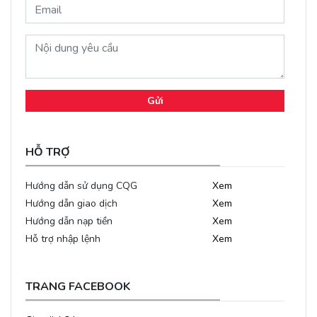
Gửi
HỖ TRỢ
Hướng dẫn sử dụng CQG
Xem
Hướng dẫn giao dịch
Xem
Hướng dẫn nạp tiền
Xem
Hỗ trợ nhập lệnh
Xem
TRANG FACEBOOK