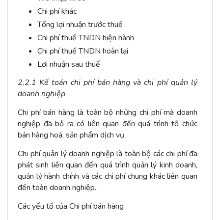
Chi phí khác
Tổng lợi nhuận trước thuế
Chi phí thuế TNDN hiện hành
Chi phí thuế TNDN hoàn lại
Lợi nhuận sau thuế
2.2.1 Kế toán chi phí bán hàng và chi phí quản lý
doanh nghiệp
Chi phí bán hàng là toàn bộ những chi phí mà doanh
nghiệp đã bỏ ra có liên quan đến quá trình tổ chức
bán hàng hoá, sản phẩm dịch vụ
Chi phí quản lý doanh nghiệp là toàn bộ các chi phí đã
phát sinh liên quan đến quá trình quản lý kinh doanh,
quản lý hành chính và các chi phí chung khác liên quan
đến toàn doanh nghiệp.
Các yếu tố của Chi phí bán hàng