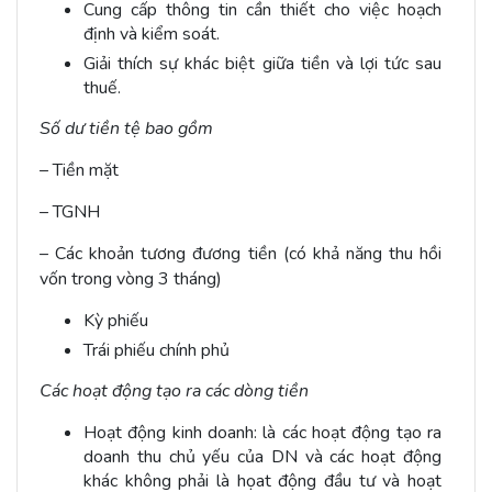
Cung cấp thông tin cần thiết cho việc hoạch
định và kiểm soát.
Giải thích sự khác biệt giữa tiền và lợi tức sau
thuế.
Số dư tiền tệ bao gồm
– Tiền mặt
– TGNH
– Các khoản tương đương tiền (có khả năng thu hồi
vốn trong vòng 3 tháng)
Kỳ phiếu
Trái phiếu chính phủ
Các hoạt động tạo ra các dòng tiền
Hoạt động kinh doanh: là các hoạt động tạo ra
doanh thu chủ yếu của DN và các hoạt động
khác không phải là họat động đầu tư và hoạt