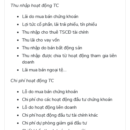
Thu nhập hoạt động TC
Lãi do mua bán chứng khoán
Lợi tức cổ phần, lãi trái phiếu, tín phiếu
Thu nhập cho thuê TSCĐ tài chính
Thu lãi cho vay vốn
Thu nhập do bán bất động sản
Thu nhập được chia từ hoạt động tham gia liên
doanh
Lãi mua bán ngoại tệ…
Chi phí hoạt động TC
Lỗ do mua bán chứng khoán
Chi phí cho các hoạt động đầu tư chứng khoán
Lỗ do hoạt động liên doanh
Chi phí hoạt động đầu tư tài chính khác
Chi phí dự phòng giảm giá đầu tư