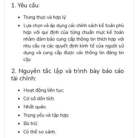
1. Yêu cầu:
Trung thực và hợp lý
Lựa chọn và áp dụng các chính sách kế toán phù
hợp với qui định của từng chuẩn mực kế toán
nhằm đảm bảo cung cấp thông tin thích hợp với
nhu cầu ra các quyết định kinh tế của người sử
dụng và cung cấp được các thông tin đáng tin
cậy.
2. Nguyên tắc lập và trình bày báo cáo
tài chính:
Hoạt động liên tục;
Cơ sở dồn tích;
Nhất quán;
Trọng yếu và tập hợp;
Bù trừ;
Có thể so sánh.