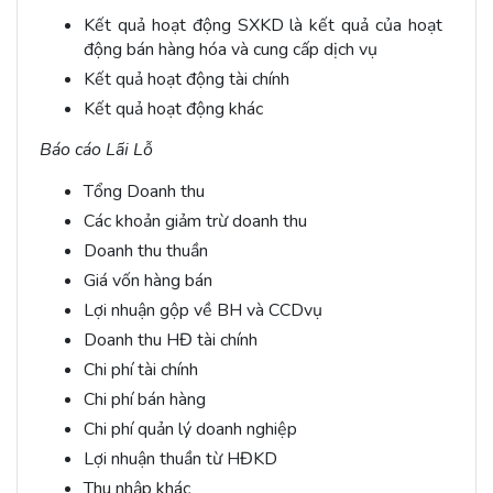
Kết quả hoạt động SXKD là kết quả của hoạt
động bán hàng hóa và cung cấp dịch vụ
Kết quả hoạt động tài chính
Kết quả hoạt động khác
Báo cáo Lãi Lỗ
Tổng Doanh thu
Các khoản giảm trừ doanh thu
Doanh thu thuần
Giá vốn hàng bán
Lợi nhuận gộp về BH và CCDvụ
Doanh thu HĐ tài chính
Chi phí tài chính
Chi phí bán hàng
Chi phí quản lý doanh nghiệp
Lợi nhuận thuần từ HĐKD
Thu nhập khác