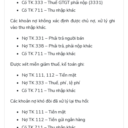
Có TK 333 – Thuế GTGT phải nộp (3331)
Có TK 711 – Thu nhập khác
Các khoản nợ không xác định được chủ nợ, xử lý ghi
vào thu nhập khác.
Nợ TK 331 – Phải trả người bán
Nợ TK 338 – Phải trả, phải nộp khác
Có TK 711 – Thu nhập khác
Được xét miễn giảm thuế, kế toán ghi:
Nợ TK 111, 112 – Tiền mặt
Nợ TK 333 – Thuế, phí , lệ phí
Có TK 711 – Thu nhập khác
Các khoản nợ khó đòi đã xử lý lại thu hồi:
Nợ TK 111 – Tiền mặt
Nợ TK 112 – Tiền gửi ngân hàng
Có TK 711 – Thu nhập khác