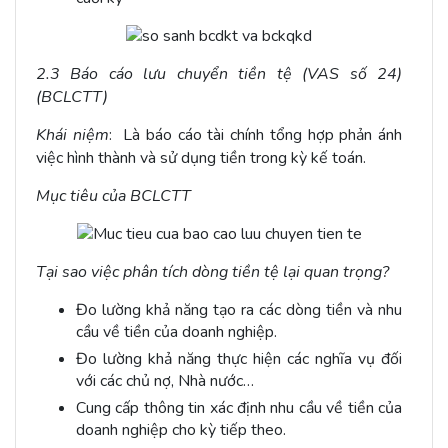
2.3 Báo cáo lưu chuyển tiền tệ (VAS số 24)
(BCLCTT)
Khái niệm
: Là báo cáo tài chính tổng hợp phản ánh
việc hình thành và sử dụng tiền trong kỳ kế toán.
Mục tiêu của BCLCTT
Tại sao việc phân tích dòng tiền tệ lại quan trọng?
Đo lường khả năng tạo ra các dòng tiền và nhu
cầu về tiền của doanh nghiệp.
Đo lường khả năng thực hiện các nghĩa vụ đối
với các chủ nợ, Nhà nước…
Cung cấp thông tin xác định nhu cầu về tiền của
doanh nghiệp cho kỳ tiếp theo.