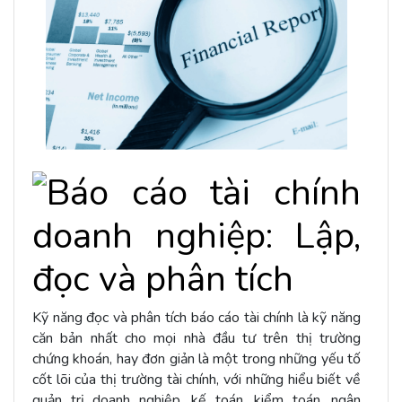
Kỹ năng đọc và phân tích báo cáo tài chính là kỹ năng
căn bản nhất cho mọi nhà đầu tư trên thị trường
chứng khoán, hay đơn giản là một trong những yếu tố
cốt lõi của thị trường tài chính, với những hiểu biết về
quản trị doanh nghiệp, kế toán, kiểm toán, ngân