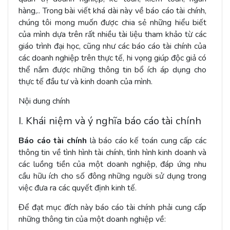
hàng,.. Trong bài viết khá dài này về báo cáo tài chính,
chúng tôi mong muốn được chia sẻ những hiểu biết
của mình dựa trên rất nhiều tài liệu tham khảo từ các
giáo trình đại học, cũng như các báo cáo tài chính của
các doanh nghiệp trên thực tế, hi vọng giúp độc giả có
thể nắm được những thông tin bổ ích áp dụng cho
thực tế đầu tư và kinh doanh của mình.
Nội dung chính
I. Khái niệm và ý nghĩa báo cáo tài chính
Báo cáo tài chính
là báo cáo kế toán cung cấp các
thông tin về tình hình tài chính, tình hình kinh doanh và
các luồng tiền của một doanh nghiệp, đáp ứng nhu
cầu hữu ích cho số đông những người sử dụng trong
việc đưa ra các quyết định kinh tế.
Để đạt mục đích này báo cáo tài chính phải cung cấp
những thông tin của một doanh nghiệp về: