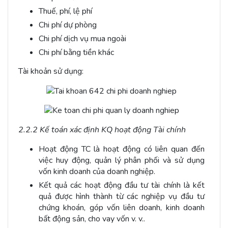
Thuế, phí, lệ phí
Chi phí dự phòng
Chi phí dịch vụ mua ngoài
Chi phí bằng tiền khác
Tài khoản sử dụng:
2.2.2 Kế toán xác định KQ hoạt động Tài chính
Hoạt động TC là hoạt động có liên quan đến
việc huy động, quản lý phân phối và sử dụng
vốn kinh doanh của doanh nghiệp.
Kết quả các hoạt động đầu tư tài chính là kết
quả được hình thành từ các nghiệp vụ đầu tư
chứng khoán, góp vốn liên doanh, kinh doanh
bất động sản, cho vay vốn v. v..