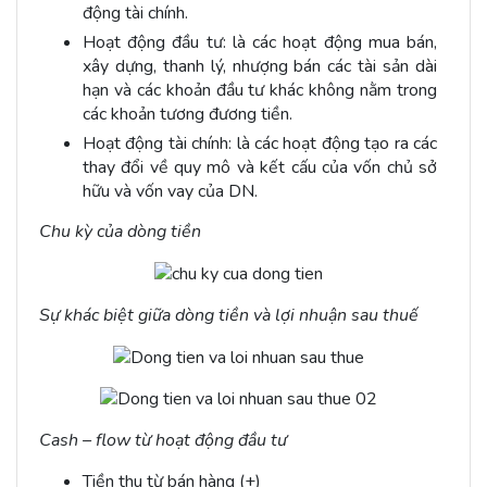
động tài chính.
Hoạt động đầu tư: là các hoạt động mua bán,
xây dựng, thanh lý, nhượng bán các tài sản dài
hạn và các khoản đầu tư khác không nằm trong
các khoản tương đương tiền.
Hoạt động tài chính: là các hoạt động tạo ra các
thay đổi về quy mô và kết cấu của vốn chủ sở
hữu và vốn vay của DN.
Chu kỳ của dòng tiền
Sự khác biệt giữa dòng tiền và lợi nhuận sau thuế
Cash – flow từ hoạt động đầu tư
Tiền thu từ bán hàng (+)