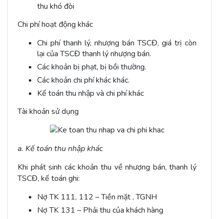
thu khó đòi
Chi phí hoạt động khác
Chi phí thanh lý, nhượng bán TSCĐ, giá trị còn
lại của TSCĐ thanh lý nhượng bán.
Các khoản bị phạt, bị bồi thường.
Các khoản chi phí khác khác.
Kế toán thu nhập và chi phí khác
Tài khoản sử dụng
a. Kế toán thu nhập khác
Khi phát sinh các khoản thu về nhượng bán, thanh lý
TSCĐ, kế toán ghi:
Nợ TK 111, 112 – Tiền mặt , TGNH
Nợ TK 131 – Phải thu của khách hàng