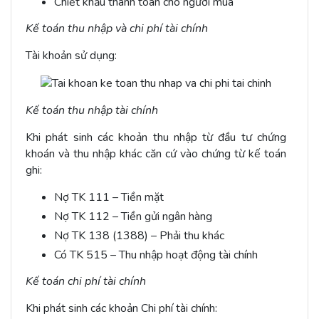
Chiết khấu thanh toán cho người mua
Kế toán thu nhập và chi phí tài chính
Tài khoản sử dụng:
Kế toán thu nhập tài chính
Khi phát sinh các khoản thu nhập từ đầu tư chứng
khoán và thu nhập khác căn cứ vào chứng từ kế toán
ghi:
Nợ TK 111 – Tiền mặt
Nợ TK 112 – Tiền gửi ngân hàng
Nợ TK 138 (1388) – Phải thu khác
Có TK 515 – Thu nhập hoạt động tài chính
Kế toán chi phí tài chính
Khi phát sinh các khoản Chi phí tài chính: