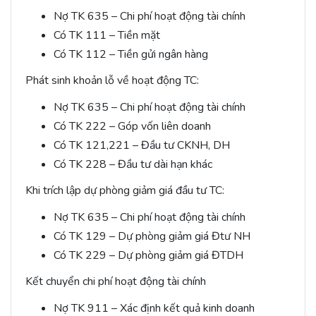
Nợ TK 635 – Chi phí hoạt động tài chính
Có TK 111 – Tiền mặt
Có TK 112 – Tiền gửi ngân hàng
Phát sinh khoản lỗ về hoạt động TC:
Nợ TK 635 – Chi phí hoạt động tài chính
Có TK 222 – Góp vốn liên doanh
Có TK 121,221 – Đầu tư CKNH, DH
Có TK 228 – Đầu tư dài hạn khác
Khi trích lập dự phòng giảm giá đầu tư TC:
Nợ TK 635 – Chi phí hoạt động tài chính
Có TK 129 – Dự phòng giảm giá Đtư NH
Có TK 229 – Dự phòng giảm giá ĐTDH
Kết chuyển chi phí hoạt động tài chính
Nợ TK 911 – Xác định kết quả kinh doanh