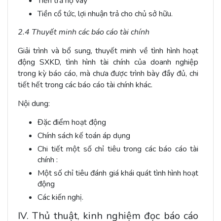
Tiền trả nợ vay
Tiền cổ tức, lợi nhuận trả cho chủ sở hữu.
2.4 Thuyết minh các báo cáo tài chính
Giải trình và bổ sung, thuyết minh về tình hình hoạt
động SXKD, tình hình tài chính của doanh nghiệp
trong kỳ báo cáo, mà chưa được trình bày đầy đủ, chi
tiết hết trong các báo cáo tài chính khác.
Nội dung:
Đặc điểm hoạt động
Chính sách kế toán áp dụng
Chi tiết một số chỉ tiêu trong các báo cáo tài
chính :
Một số chỉ tiêu đánh giá khái quát tình hình hoạt
động
Các kiến nghị.
IV. Thủ thuật, kinh nghiệm đọc báo cáo