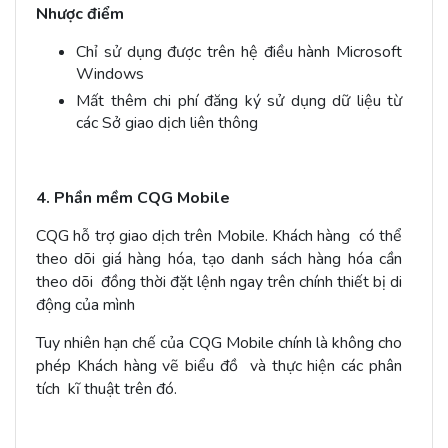
Nhược điểm
Chỉ sử dụng được trên hệ điều hành Microsoft
Windows
Mất thêm chi phí đăng ký sử dụng dữ liệu từ
các Sở giao dịch liên thông
4. Phần mềm CQG Mobile
CQG hỗ trợ giao dịch trên Mobile. Khách hàng có thể
theo dõi giá hàng hóa, tạo danh sách hàng hóa cần
theo dõi đồng thời đặt lệnh ngay trên chính thiết bị di
động của mình
Tuy nhiên hạn chế của CQG Mobile chính là không cho
phép Khách hàng vẽ biểu đồ và thực hiện các phân
tích kĩ thuật trên đó.