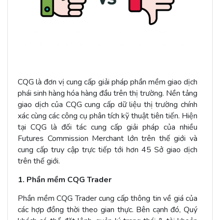
CQG là đơn vị cung cấp giải pháp phần mềm giao dịch
phái sinh hàng hóa hàng đầu trên thị trường. Nền tảng
giao dịch của CQG cung cấp dữ liệu thị trường chính
xác cùng các công cụ phân tích kỹ thuật tiên tiến. Hiện
tại CQG là đối tác cung cấp giải pháp của nhiều
Futures Commission Merchant lớn trên thế giới và
cung cấp truy cập trực tiếp tới hơn 45 Sở giao dịch
trên thế giới.
1. Phần mềm CQG Trader
Phần mềm CQG Trader cung cấp thông tin về giá của
các hợp đồng thời theo gian thực. Bên cạnh đó, Quý