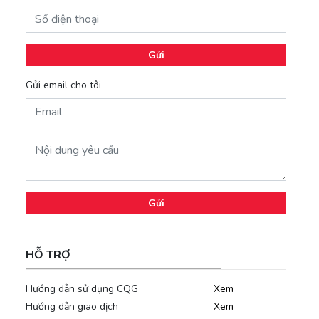
Gửi
Gửi email cho tôi
Gửi
HỖ TRỢ
Hướng dẫn sử dụng CQG
Xem
Hướng dẫn giao dịch
Xem