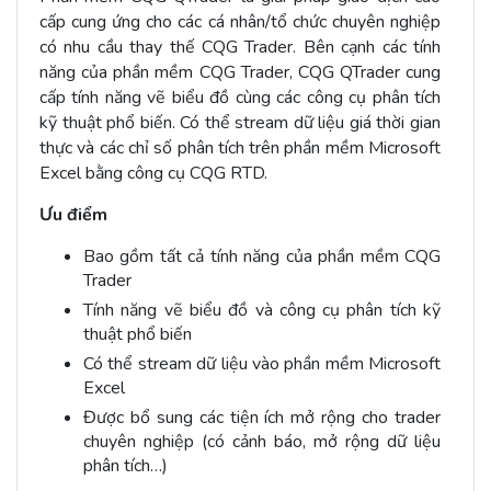
cấp cung ứng cho các cá nhân/tổ chức chuyên nghiệp
có nhu cầu thay thế CQG Trader. Bên cạnh các tính
năng của phần mềm CQG Trader, CQG QTrader cung
cấp tính năng vẽ biểu đồ cùng các công cụ phân tích
kỹ thuật phổ biến. Có thể stream dữ liệu giá thời gian
thực và các chỉ số phân tích trên phần mềm Microsoft
Excel bằng công cụ CQG RTD.
Ưu điểm
Bao gồm tất cả tính năng của phần mềm CQG
Trader
Tính năng vẽ biểu đồ và công cụ phân tích kỹ
thuật phổ biến
Có thể stream dữ liệu vào phần mềm Microsoft
Excel
Được bổ sung các tiện ích mở rộng cho trader
chuyên nghiệp (có cảnh báo, mở rộng dữ liệu
phân tích…)