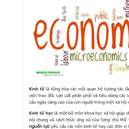
Kinh tế
là tổng hòa các mối quan hệ tương tác lẫn
việc trao đổi, sản uất phân phối và tiêu dùng các
cầu ngày càng cao của con người trong một xã hội 
Kinh tế học
là một bộ môn khoa học xã hội giúp ch
nói chung và cách thức ứng xử của từng chủ thể 
nguồn lực
yêu cầu các nền kinh tế hay các đơn vị 