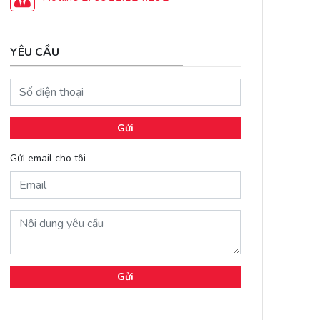
YÊU CẦU
Gửi
Gửi email cho tôi
Gửi