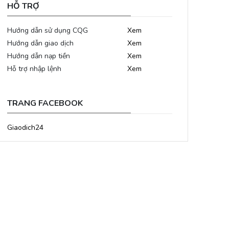
HỖ TRỢ
Hướng dẫn sử dụng CQG
Xem
Hướng dẫn giao dịch
Xem
Hướng dẫn nạp tiền
Xem
Hỗ trợ nhập lệnh
Xem
TRANG FACEBOOK
Giaodich24