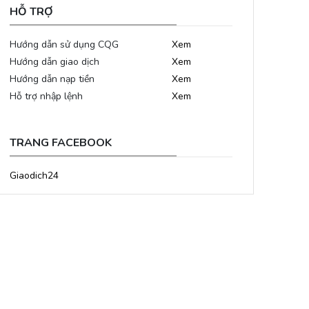
HỖ TRỢ
Hướng dẫn sử dụng CQG
Xem
Hướng dẫn giao dịch
Xem
Hướng dẫn nạp tiền
Xem
Hỗ trợ nhập lệnh
Xem
TRANG FACEBOOK
Giaodich24