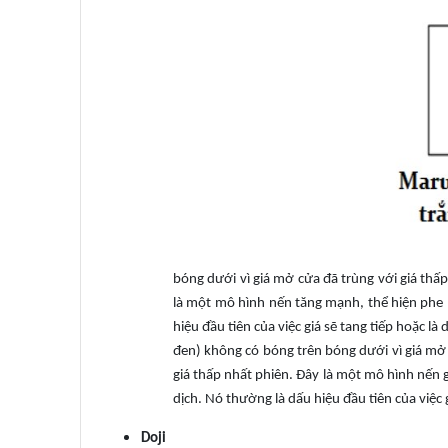
bóng dưới vì giá mở cửa đã trùng với giá thấp
là một mô hình nến tăng mạnh, thể hiện phe 
hiệu đầu tiên của việc giá sẽ tang tiếp hoặc 
đen) không có bóng trên bóng dưới vì giá mở 
giá thấp nhất phiên. Đây là một mô hình nến 
dịch. Nó thường là dấu hiệu đầu tiên của việc 
Doji