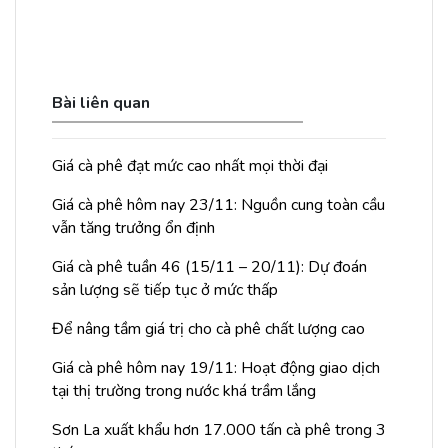
Bài liên quan
Giá cà phê đạt mức cao nhất mọi thời đại
Giá cà phê hôm nay 23/11: Nguồn cung toàn cầu
vẫn tăng trưởng ổn định
Giá cà phê tuần 46 (15/11 – 20/11): Dự đoán
sản lượng sẽ tiếp tục ở mức thấp
Để nâng tầm giá trị cho cà phê chất lượng cao
Giá cà phê hôm nay 19/11: Hoạt động giao dịch
tại thị trường trong nước khá trầm lắng
Sơn La xuất khẩu hơn 17.000 tấn cà phê trong 3