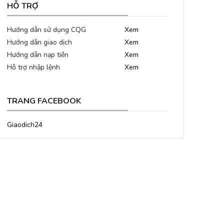
HỖ TRỢ
Hướng dẫn sử dụng CQG
Xem
Hướng dẫn giao dịch
Xem
Hướng dẫn nạp tiền
Xem
Hỗ trợ nhập lệnh
Xem
TRANG FACEBOOK
Giaodich24