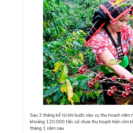
Sau 3 tháng kể từ khi bước vào vụ thu hoạch năm n
khoảng 120.000 tấn; số chưa thu hoạch hiện còn k
tháng 1 năm sau.