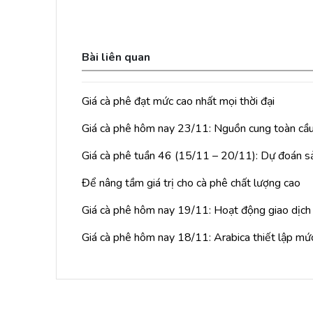
Bài liên quan
Giá cà phê đạt mức cao nhất mọi thời đại
Giá cà phê hôm nay 23/11: Nguồn cung toàn cầu
Giá cà phê tuần 46 (15/11 – 20/11): Dự đoán sả
Để nâng tầm giá trị cho cà phê chất lượng cao
Giá cà phê hôm nay 19/11: Hoạt động giao dịch t
Giá cà phê hôm nay 18/11: Arabica thiết lập mứ