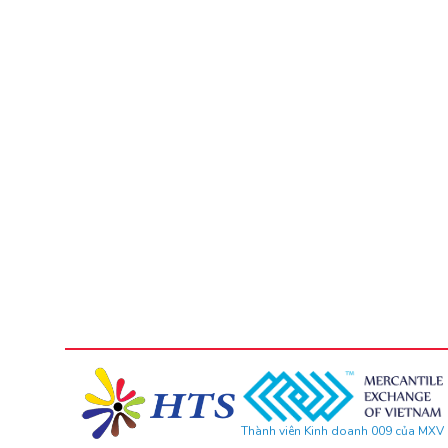
Thành viên Kinh doanh 009 của MXV