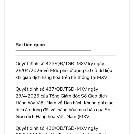
Bài liên quan
Quyết định số 423/QĐ/TGĐ-MXV ký ngày
25/04/2026 về Mức phí sử dụng Cơ sở dữ liệu
khi giao dịch hàng hóa trên hệ thống tại MXV
Quyết định số 437/QĐ/TGĐ-MXV ngày
29/4/2026 của Tổng Giám đốc Sở Giao dịch
Hàng hóa Việt Nam về Ban hành Khung phí giao
dịch áp dụng đối với hàng hóa mua bán qua Sở
Giao dịch Hàng hóa Việt Nam (MXV)
Quyết định số 430/QĐ/TGĐ-MXV ngày