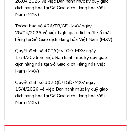
28.04.2026 về việc Ban hành mức ký quỹ giao
dịch hàng hóa tại Sở Giao dịch Hàng hóa Việt
Nam (MXV)
Thông báo số 426/TB/GĐ-MXV ngày
28/04/2026 về việc Nghỉ giao dịch một số mặt
hàng tại Sở Giao dịch Hàng hóa Việt Nam (MXV)
Quyết định số 400/QĐ/TGĐ-MXV ngày
17/4/2026 về việc Ban hành mức ký quỹ giao
dịch hàng hóa tại Sở Giao dịch Hàng hóa Việt
Nam (MXV)
Quyết định số 392 QĐ/TGĐ-MXV ngày
15/4/2026 về việc: Ban hành mức ký quỹ giao
dịch hàng hóa tại Sở Giao dịch Hàng hóa Việt
Nam (MXV)