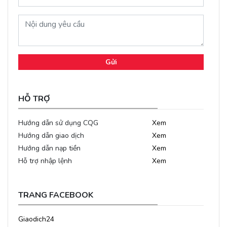
Gửi
HỖ TRỢ
Hướng dẫn sử dụng CQG
Xem
Hướng dẫn giao dịch
Xem
Hướng dẫn nạp tiền
Xem
Hỗ trợ nhập lệnh
Xem
TRANG FACEBOOK
Giaodich24