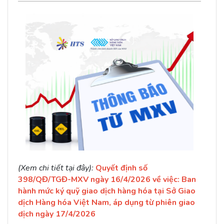
(Xem chi tiết tại đây):
Quyết định số
398/QĐ/TGĐ-MXV ngày 16/4/2026 về việc: Ban
hành mức ký quỹ giao dịch hàng hóa tại Sở Giao
dịch Hàng hóa Việt Nam, áp dụng từ phiên giao
dịch ngày 17/4/2026