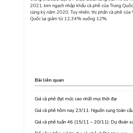
2021, kim ngạch nhập khẩu cà phê của Trung Quốc
cùng kỳ năm 2020. Tuy nhiên, thị phần cà phê của
Quốc lại giảm từ 12,34% xuống 12%.
Bài liên quan
Giá cà phê đạt mức cao nhất mọi thời đại
Giá cà phê hôm nay 23/11: Nguồn cung toàn cầu
Giá cà phê tuần 46 (15/11 – 20/11): Dự đoán sả