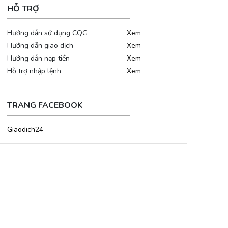
HỖ TRỢ
Hướng dẫn sử dụng CQG
Xem
Hướng dẫn giao dịch
Xem
Hướng dẫn nạp tiền
Xem
Hỗ trợ nhập lệnh
Xem
TRANG FACEBOOK
Giaodich24