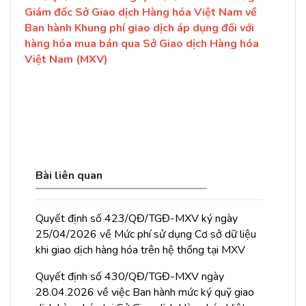
Giám đốc Sở Giao dịch Hàng hóa Việt Nam về
Ban hành Khung phí giao dịch áp dụng đối với
hàng hóa mua bán qua Sở Giao dịch Hàng hóa
Việt Nam (MXV)
Bài liên quan
Quyết định số 423/QĐ/TGĐ-MXV ký ngày
25/04/2026 về Mức phí sử dụng Cơ sở dữ liệu
khi giao dịch hàng hóa trên hệ thống tại MXV
Quyết định số 430/QĐ/TGĐ-MXV ngày
28.04.2026 về việc Ban hành mức ký quỹ giao