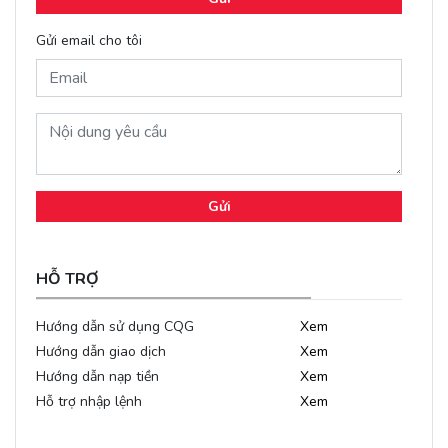
Gửi email cho tôi
Gửi
HỖ TRỢ
Hướng dẫn sử dụng CQG
Xem
Hướng dẫn giao dịch
Xem
Hướng dẫn nạp tiền
Xem
Hỗ trợ nhập lệnh
Xem