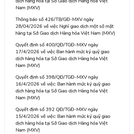
dịch hàng hóa tại Sở Giao dịch Hàng hóa Việt
Nam (MXV)
Thông báo số 426/TB/GĐ-MXV ngày
28/04/2026 về việc Nghỉ giao dịch một số mặt
hàng tại Sở Giao dịch Hàng hóa Việt Nam (MXV)
Quyết định số 400/QĐ/TGĐ-MXV ngày
17/4/2026 về việc Ban hành mức ký quỹ giao
dịch hàng hóa tại Sở Giao dịch Hàng hóa Việt
Nam (MXV)
Quyết định số 398/QĐ/TGĐ-MXV ngày
16/4/2026 về việc: Ban hành mức ký quỹ giao
dịch hàng hóa tại Sở Giao dịch Hàng hóa Việt
Nam (MXV)
Quyết định số 392 QĐ/TGĐ-MXV ngày
15/4/2026 về việc: Ban hành mức ký quỹ giao
dịch hàng hóa tại Sở Giao dịch Hàng hóa Việt
Nam (MXV)