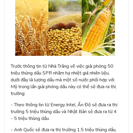
Trước thông tin từ Nhà Trắng về việc giải phóng 50
triệu thùng dầu SPR nhằm hạ nhiệt giá nhiên liệu,
dưới đây là lượng dầu mà một số nước phối hợp với
Mỹ trong lần giải phóng dầu này có thể sẽ đưa ra thị
trường:
- Theo thông tin từ Energy Intel, Ấn Độ sẽ đưa ra thị
trường 5 triệu thùng dầu và Nhật Bản sẽ đưa ra từ 4
- 5 triệu thùng dầu.
- Anh Quốc sẽ đưa ra thị trường 1.5 triệu thùng dầu,