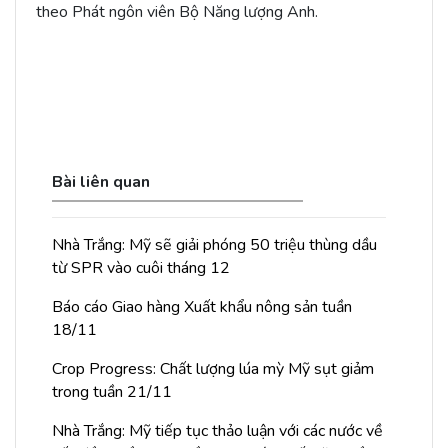
theo Phát ngôn viên Bộ Năng lượng Anh.
Bài liên quan
Nhà Trắng: Mỹ sẽ giải phóng 50 triệu thùng dầu
từ SPR vào cuôi tháng 12
Báo cáo Giao hàng Xuất khẩu nông sản tuần
18/11
Crop Progress: Chất lượng lúa mỳ Mỹ sụt giảm
trong tuần 21/11
Nhà Trắng: Mỹ tiếp tục thảo luận với các nước về