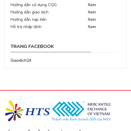
Hướng dẫn sử dụng CQG
Xem
Hướng dẫn giao dịch
Xem
Hướng dẫn nạp tiền
Xem
Hỗ trợ nhập lệnh
Xem
TRANG FACEBOOK
Giaodich24
Thành viên Kinh doanh 009 của MXV