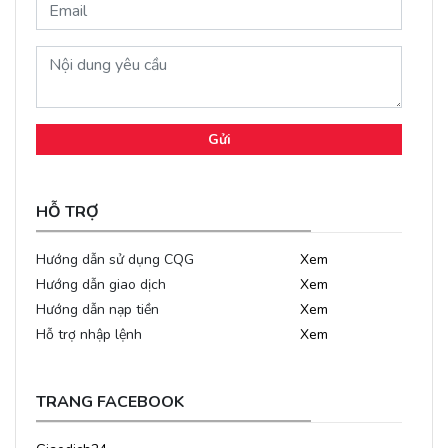
Gửi
HỖ TRỢ
Hướng dẫn sử dụng CQG
Xem
Hướng dẫn giao dịch
Xem
Hướng dẫn nạp tiền
Xem
Hỗ trợ nhập lệnh
Xem
TRANG FACEBOOK