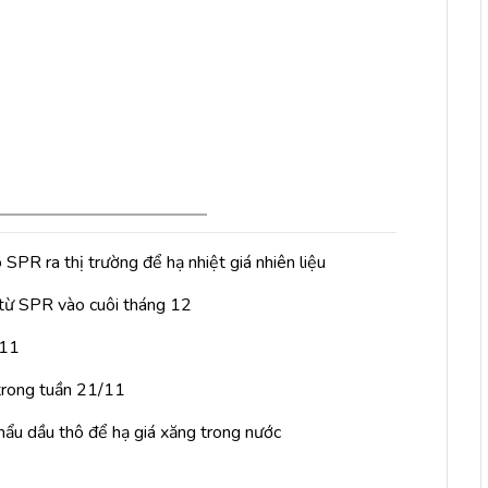
SPR ra thị trường để hạ nhiệt giá nhiên liệu
 từ SPR vào cuôi tháng 12
/11
trong tuần 21/11
hẩu dầu thô để hạ giá xăng trong nước