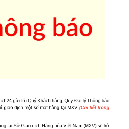
ich24 gửi tới Quý Khách hàng, Quý Đại lý Thông báo
ỉ giao dịch một số mặt hàng tại MXV
(Chi tiết trong
 hàng tại Sở Giao dịch Hàng hóa Việt Nam (MXV) sẽ trở