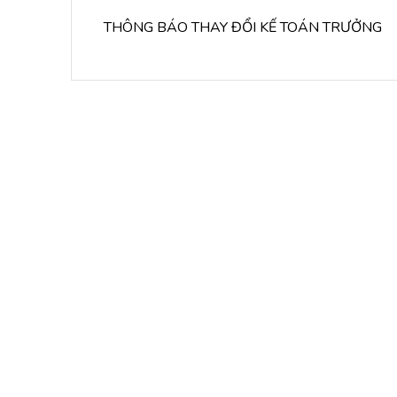
THÔNG BÁO THAY ĐỔI KẾ TOÁN TRƯỞNG