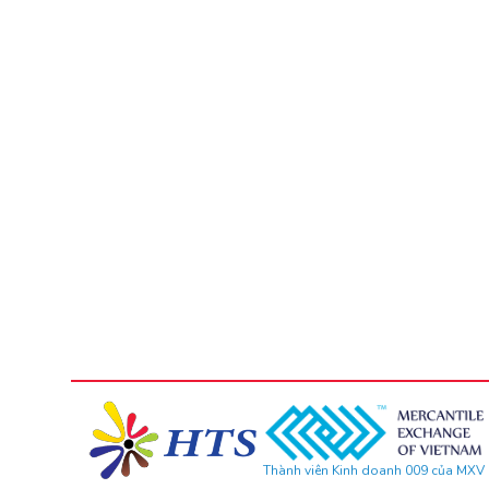
Thành viên Kinh doanh 009 của MXV