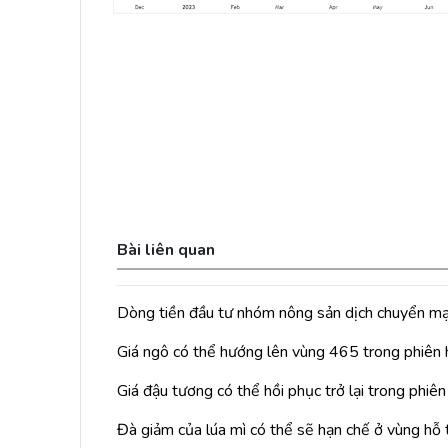
Bài liên quan
Dòng tiền đầu tư nhóm nông sản dịch chuyển m
Giá ngô có thể hướng lên vùng 465 trong phiên
Giá đậu tương có thể hồi phục trở lại trong phiê
Đà giảm của lúa mì có thể sẽ hạn chế ở vùng hỗ 