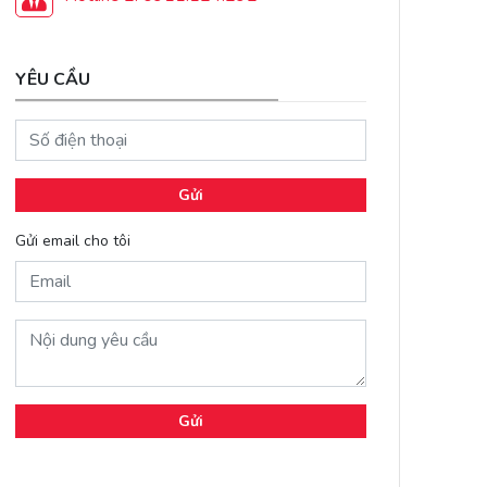
YÊU CẦU
Gửi
Gửi email cho tôi
Gửi