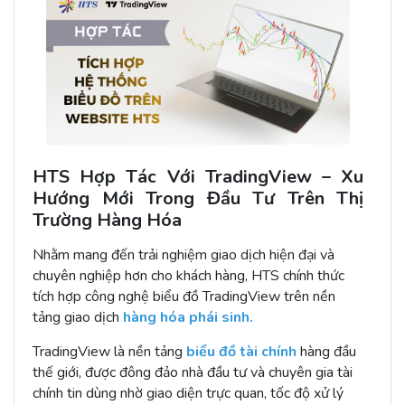
HTS Hợp Tác Với TradingView – Xu
Hướng Mới Trong Đầu Tư Trên Thị
Trường Hàng Hóa
Nhằm mang đến trải nghiệm giao dịch hiện đại và
chuyên nghiệp hơn cho khách hàng, HTS chính thức
tích hợp công nghệ biểu đồ TradingView trên nền
tảng giao dịch
hàng hóa phái sinh
.
TradingView là nền tảng
biểu đồ tài chính
hàng đầu
thế giới, được đông đảo nhà đầu tư và chuyên gia tài
chính tin dùng nhờ giao diện trực quan, tốc độ xử lý