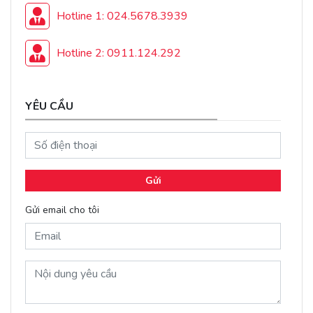
Hotline 1: 024.5678.3939
Hotline 2: 0911.124.292
YÊU CẦU
Gửi
Gửi email cho tôi