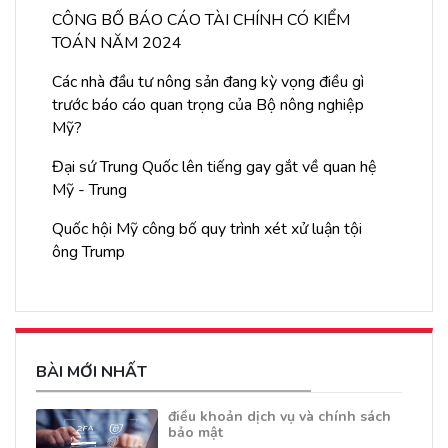
CÔNG BỐ BÁO CÁO TÀI CHÍNH CÓ KIỂM
TOÁN NĂM 2024
Các nhà đầu tư nông sản đang kỳ vọng điều gì
trước báo cáo quan trọng của Bộ nông nghiệp
Mỹ?
Đại sứ Trung Quốc lên tiếng gay gắt về quan hệ
Mỹ - Trung
Quốc hội Mỹ công bố quy trình xét xử luận tội
ông Trump
BÀI MỚI NHẤT
điều khoản dịch vụ và chính sách
bảo mật