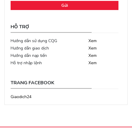
Gửi
HỖ TRỢ
Hướng dẫn sử dụng CQG
Xem
Hướng dẫn giao dịch
Xem
Hướng dẫn nạp tiền
Xem
Hỗ trợ nhập lệnh
Xem
TRANG FACEBOOK
Giaodich24