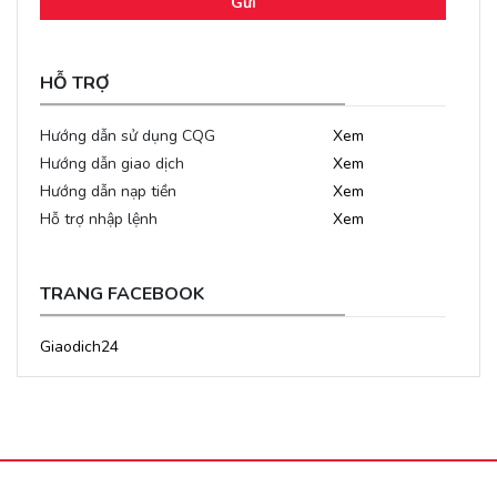
Gửi
HỖ TRỢ
Hướng dẫn sử dụng CQG
Xem
Hướng dẫn giao dịch
Xem
Hướng dẫn nạp tiền
Xem
Hỗ trợ nhập lệnh
Xem
TRANG FACEBOOK
Giaodich24