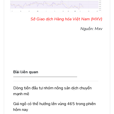
Sở Giao dịch Hàng hóa Việt Nam (MXV)
Nguồn: Mxv
Bài liên quan
Dòng tiền đầu tư nhóm nông sản dịch chuyển
mạnh mẽ
Giá ngô có thể hướng lên vùng 465 trong phiên
hôm nay