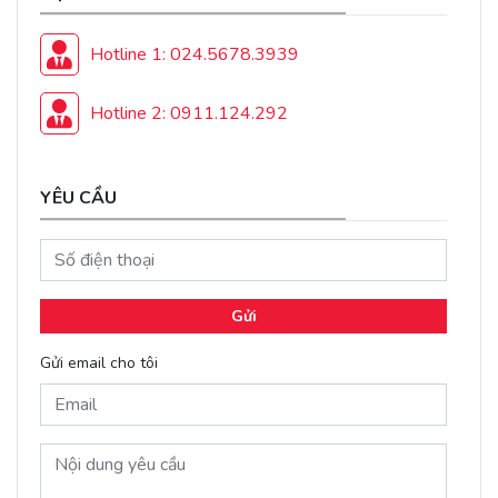
Hotline 1: 024.5678.3939
Hotline 2: 0911.124.292
YÊU CẦU
Gửi
Gửi email cho tôi