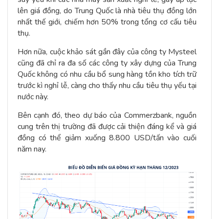
lên giá đồng, do Trung Quốc là nhà tiêu thụ đồng lớn
nhất thế giới, chiếm hơn 50% trong tổng cơ cấu tiêu
thụ.
Hơn nữa, cuộc khảo sát gần đây của công ty Mysteel
cũng đã chỉ ra đa số các công ty xây dựng của Trung
Quốc không có nhu cầu bổ sung hàng tồn kho tích trữ
trước kì nghỉ lễ, càng cho thấy nhu cầu tiêu thụ yếu tại
nước này.
Bên cạnh đó, theo dự báo của Commerzbank, nguồn
cung trên thị trường đã được cải thiện đáng kể và giá
đồng có thể giảm xuống 8.800 USD/tấn vào cuối
năm nay.