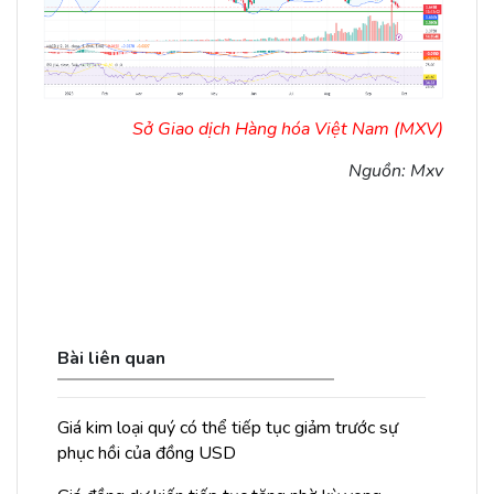
Sở Giao dịch Hàng hóa Việt Nam (MXV)
Nguồn: Mxv
Bài liên quan
Giá kim loại quý có thể tiếp tục giảm trước sự
phục hồi của đồng USD