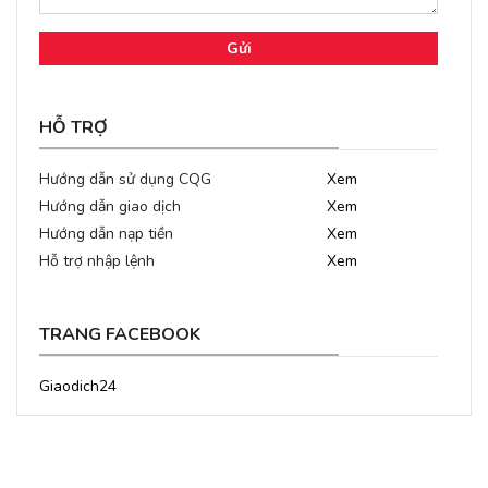
Gửi
HỖ TRỢ
Hướng dẫn sử dụng CQG
Xem
Hướng dẫn giao dịch
Xem
Hướng dẫn nạp tiền
Xem
Hỗ trợ nhập lệnh
Xem
TRANG FACEBOOK
Giaodich24