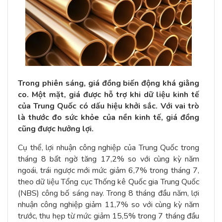
Trong phiên sáng, giá đồng biến động khá giằng
co. Một mặt, giá được hỗ trợ khi dữ liệu kinh tế
của Trung Quốc có dấu hiệu khởi sắc. Với vai trò
là thước đo sức khỏe của nền kinh tế, giá đồng
cũng được hưởng lợi.
Cụ thể, lợi nhuận công nghiệp của Trung Quốc trong
tháng 8 bất ngờ tăng 17,2% so với cùng kỳ năm
ngoái, trái ngược mới mức giảm 6,7% trong tháng 7,
theo dữ liệu Tổng cục Thống kê Quốc gia Trung Quốc
(NBS) công bố sáng nay. Trong 8 tháng đầu năm, lợi
nhuận công nghiệp giảm 11,7% so với cùng kỳ năm
trước, thu hẹp từ mức giảm 15,5% trong 7 tháng đầu