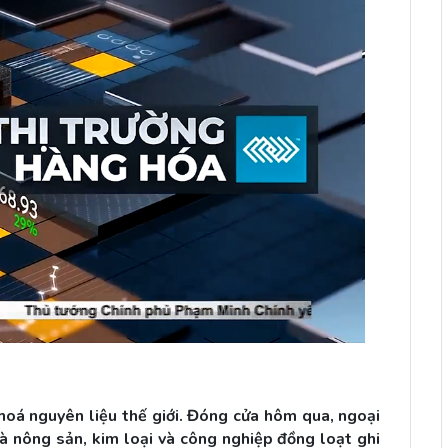
hoá nguyên liệu thế giới. Đóng cửa hôm qua, ngoại
là nông sản, kim loại và công nghiệp đồng loạt ghi