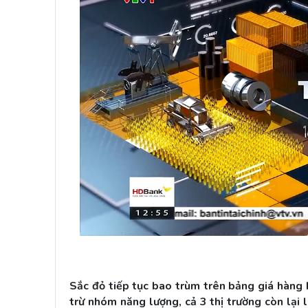
Sắc đỏ tiếp tục bao trùm trên bảng giá hàng 
trừ nhóm năng lượng, cả 3 thị trường còn lại 