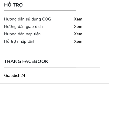
HỖ TRỢ
Hướng dẫn sử dụng CQG
Xem
Hướng dẫn giao dịch
Xem
Hướng dẫn nạp tiền
Xem
Hỗ trợ nhập lệnh
Xem
TRANG FACEBOOK
Giaodich24