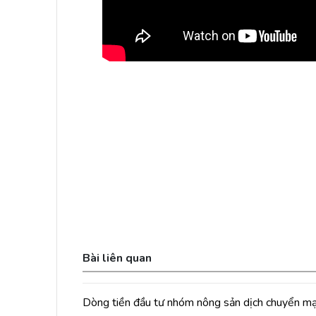
Bài liên quan
Dòng tiền đầu tư nhóm nông sản dịch chuyển m