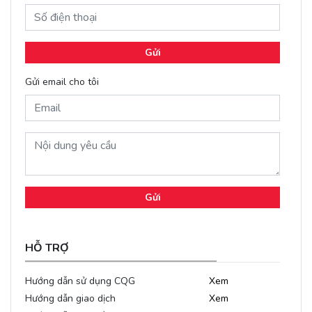
Gửi
Gửi email cho tôi
Gửi
HỖ TRỢ
Hướng dẫn sử dụng CQG
Xem
Hướng dẫn giao dịch
Xem