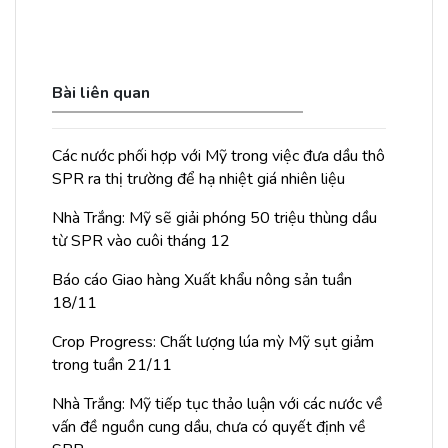
Bài liên quan
Các nước phối hợp với Mỹ trong việc đưa dầu thô
SPR ra thị trường để hạ nhiệt giá nhiên liệu
Nhà Trắng: Mỹ sẽ giải phóng 50 triệu thùng dầu
từ SPR vào cuôi tháng 12
Báo cáo Giao hàng Xuất khẩu nông sản tuần
18/11
Crop Progress: Chất lượng lúa mỳ Mỹ sụt giảm
trong tuần 21/11
Nhà Trắng: Mỹ tiếp tục thảo luận với các nước về
vấn đề nguồn cung dầu, chưa có quyết định về