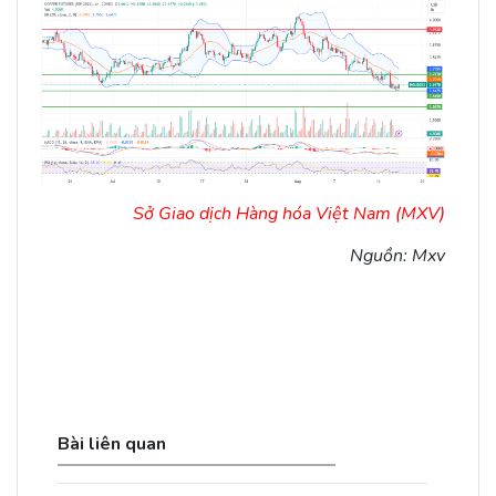
Sở Giao dịch Hàng hóa Việt Nam (MXV)
Nguồn: Mxv
Bài liên quan