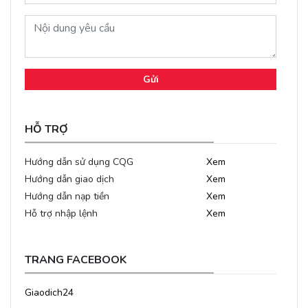
Gửi
HỖ TRỢ
Hướng dẫn sử dụng CQG
Xem
Hướng dẫn giao dịch
Xem
Hướng dẫn nạp tiền
Xem
Hỗ trợ nhập lệnh
Xem
TRANG FACEBOOK
Giaodich24