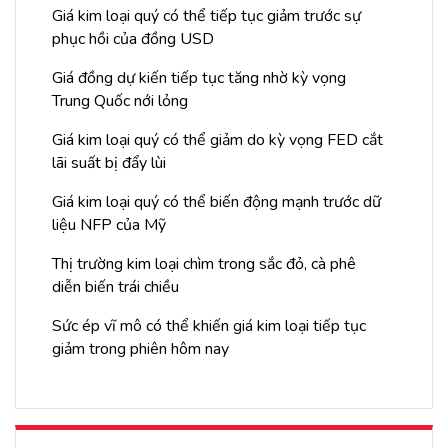
Giá kim loại quý có thể tiếp tục giảm trước sự
phục hồi của đồng USD
Giá đồng dự kiến tiếp tục tăng nhờ kỳ vọng
Trung Quốc nới lỏng
Giá kim loại quý có thể giảm do kỳ vọng FED cắt
lãi suất bị đẩy lùi
Giá kim loại quý có thể biến động mạnh trước dữ
liệu NFP của Mỹ
Thị trường kim loại chìm trong sắc đỏ, cà phê
diễn biến trái chiều
Sức ép vĩ mô có thể khiến giá kim loại tiếp tục
giảm trong phiên hôm nay