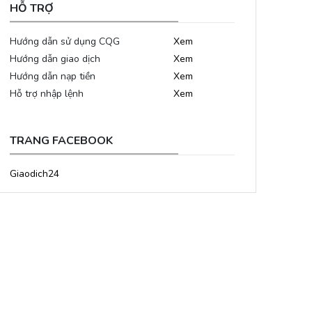
HỖ TRỢ
Hướng dẫn sử dụng CQG
Xem
Hướng dẫn giao dịch
Xem
Hướng dẫn nạp tiền
Xem
Hỗ trợ nhập lệnh
Xem
TRANG FACEBOOK
Giaodich24