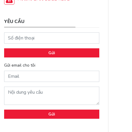
YÊU CẦU
Gửi
Gửi email cho tôi
Gửi