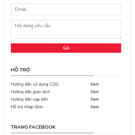
Gửi
HỖ TRỢ
Hướng dẫn sử dụng CQG
Xem
Hướng dẫn giao dịch
Xem
Hướng dẫn nạp tiền
Xem
Hỗ trợ nhập lệnh
Xem
TRANG FACEBOOK