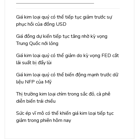
Giá kim loại quý có thể tiếp tục giảm trước sự
phục hồi của đồng USD
Giá đồng dự kiến tiếp tục tăng nhờ kỳ vọng
Trung Quốc nới lỏng
Giá kim loại quý có thể giảm do kỳ vọng FED cắt
lãi suất bị đẩy lùi
Giá kim loại quý có thể biến động mạnh trước dữ
liệu NFP của Mỹ
Thị trường kim loại chìm trong sắc đỏ, cà phê
diễn biến trái chiều
Sức ép vĩ mô có thể khiến giá kim loại tiếp tục
giảm trong phiên hôm nay