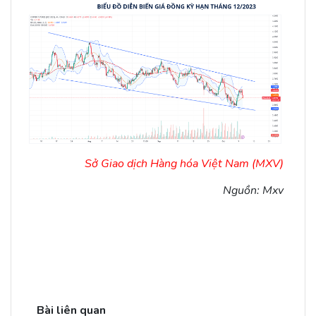
Sở Giao dịch Hàng hóa Việt Nam (MXV)
Nguồn: Mxv
Bài liên quan