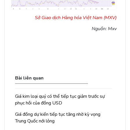
Sở Giao dịch Hàng hóa Việt Nam (MXV)
Nguồn: Mxv
Bài liên quan
Giá kim loại quý có thể tiếp tục giảm trước sự
phục hồi của đồng USD
Giá đồng dự kiến tiếp tục tăng nhờ kỳ vọng
Trung Quốc nới lỏng