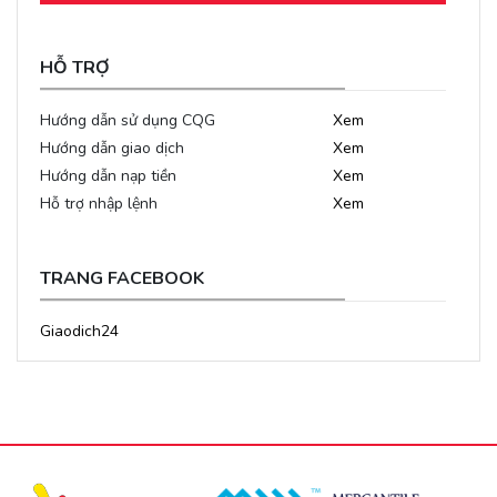
HỖ TRỢ
Hướng dẫn sử dụng CQG
Xem
Hướng dẫn giao dịch
Xem
Hướng dẫn nạp tiền
Xem
Hỗ trợ nhập lệnh
Xem
TRANG FACEBOOK
Giaodich24