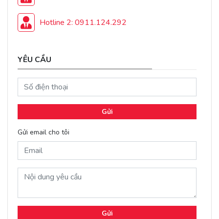
Hotline 2: 0911.124.292
YÊU CẦU
Gửi
Gửi email cho tôi
Gửi