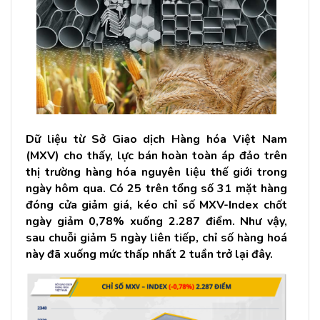
Dữ liệu từ Sở Giao dịch Hàng hóa Việt Nam
(MXV) cho thấy, lực bán hoàn toàn áp đảo trên
thị trường hàng hóa nguyên liệu thế giới trong
ngày hôm qua. Có 25 trên tổng số 31 mặt hàng
đóng cửa giảm giá, kéo chỉ số MXV-Index chốt
ngày giảm 0,78% xuống 2.287 điểm. Như vậy,
sau chuỗi giảm 5 ngày liên tiếp, chỉ số hàng hoá
này đã xuống mức thấp nhất 2 tuần trở lại đây.