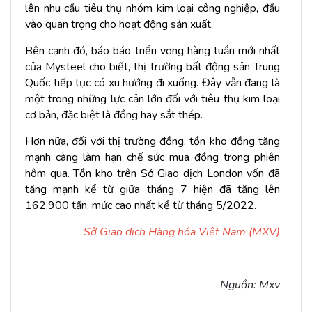
lên nhu cầu tiêu thụ nhóm kim loại công nghiệp, đầu
vào quan trọng cho hoạt động sản xuất.
Bên cạnh đó, báo báo triển vọng hàng tuần mới nhất
của Mysteel cho biết, thị trường bất động sản Trung
Quốc tiếp tục có xu hướng đi xuống. Đây vẫn đang là
một trong những lực cản lớn đối với tiêu thụ kim loại
cơ bản, đặc biệt là đồng hay sắt thép.
Hơn nữa, đối với thị trường đồng, tồn kho đồng tăng
mạnh càng làm hạn chế sức mua đồng trong phiên
hôm qua. Tồn kho trên Sở Giao dịch London vốn đã
tăng mạnh kể từ giữa tháng 7 hiện đã tăng lên
162.900 tấn, mức cao nhất kể từ tháng 5/2022.
Sở Giao dịch Hàng hóa Việt Nam (MXV)
Nguồn: Mxv