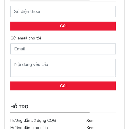
Gửi
Gửi email cho tôi
Gửi
HỖ TRỢ
Hướng dẫn sử dụng CQG
Xem
Hướng dẫn giao dịch
Xem