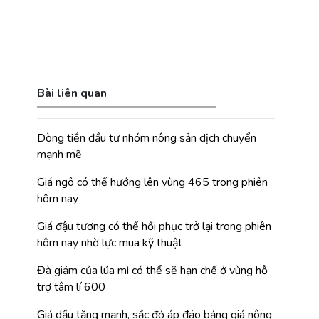
Bài liên quan
Dòng tiền đầu tư nhóm nông sản dịch chuyển
mạnh mẽ
Giá ngô có thể hướng lên vùng 465 trong phiên
hôm nay
Giá đậu tương có thể hồi phục trở lại trong phiên
hôm nay nhờ lực mua kỹ thuật
Đà giảm của lúa mì có thể sẽ hạn chế ở vùng hỗ
trợ tâm lí 600
Giá dầu tăng mạnh, sắc đỏ áp đảo bảng giá nông