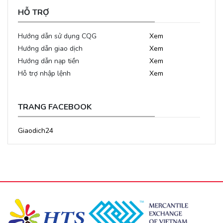
HỖ TRỢ
Hướng dẫn sử dụng CQG
Xem
Hướng dẫn giao dịch
Xem
Hướng dẫn nạp tiền
Xem
Hỗ trợ nhập lệnh
Xem
TRANG FACEBOOK
Giaodich24