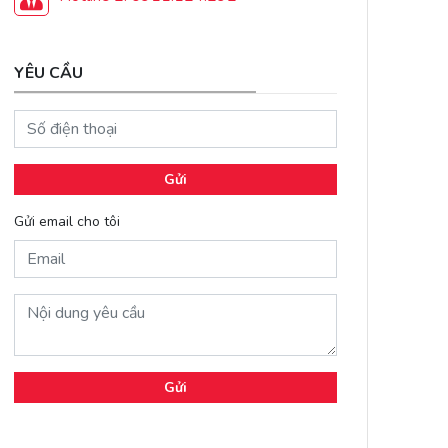
YÊU CẦU
Gửi
Gửi email cho tôi
Gửi