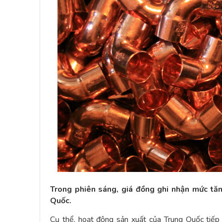
Trong phiên sáng, giá đồng ghi nhận mức tăn
Quốc.
Cụ thể, hoạt động sản xuất của Trung Quốc tiếp