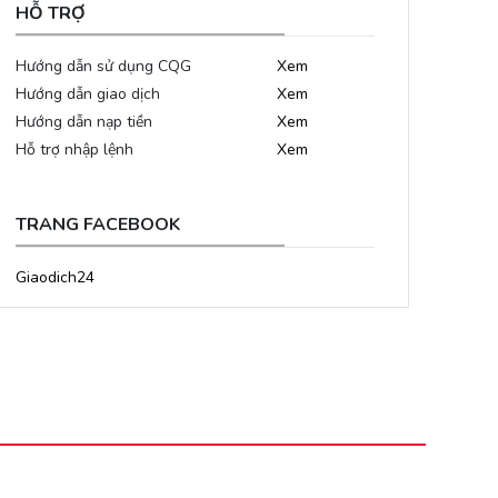
HỖ TRỢ
Hướng dẫn sử dụng CQG
Xem
Hướng dẫn giao dịch
Xem
Hướng dẫn nạp tiền
Xem
Hỗ trợ nhập lệnh
Xem
TRANG FACEBOOK
Giaodich24