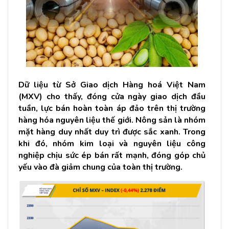
Dữ liệu từ Sở Giao dịch Hàng hoá Việt Nam
(MXV) cho thấy, đóng cửa ngày giao dịch đầu
tuần, lực bán hoàn toàn áp đảo trên thị trường
hàng hóa nguyên liệu thế giới. Nông sản là nhóm
mặt hàng duy nhất duy trì được sắc xanh. Trong
khi đó, nhóm kim loại và nguyên liệu công
nghiệp chịu sức ép bán rất mạnh, đóng góp chủ
yếu vào đà giảm chung của toàn thị trường.