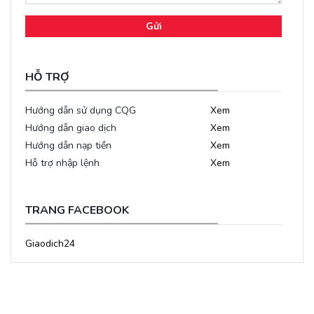
Gửi
HỖ TRỢ
Hướng dẫn sử dụng CQG
Xem
Hướng dẫn giao dịch
Xem
Hướng dẫn nạp tiền
Xem
Hỗ trợ nhập lệnh
Xem
TRANG FACEBOOK
Giaodich24