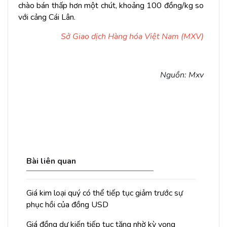
chào bán thấp hơn một chút, khoảng 100 đồng/kg so
với cảng Cái Lân.
Sở Giao dịch Hàng hóa Việt Nam (MXV)
Nguồn: Mxv
Bài liên quan
Giá kim loại quý có thể tiếp tục giảm trước sự
phục hồi của đồng USD
Giá đồng dự kiến tiếp tục tăng nhờ kỳ vọng