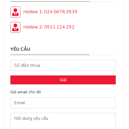
Hotline 1: 024.5678.3939
Hotline 2: 0911.124.292
YÊU CẦU
Gửi
Gửi email cho tôi