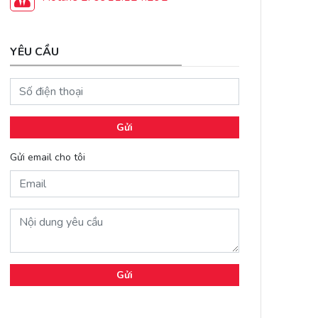
YÊU CẦU
Gửi
Gửi email cho tôi
Gửi