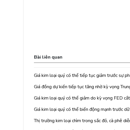
Bài liên quan
Giá kim loại quý có thể tiếp tục giảm trước sự 
Giá đồng dự kiến tiếp tục tăng nhờ kỳ vọng Trun
Giá kim loại quý có thể giảm do kỳ vọng FED cắt l
Giá kim loại quý có thể biến động mạnh trước d
Thị trường kim loại chìm trong sắc đỏ, cà phê diễn