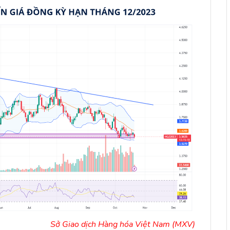
Sở Giao dịch Hàng hóa Việt Nam (MXV)