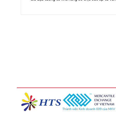
Thành viên Kinh doanh 009 của MXV