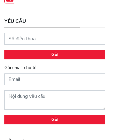
YÊU CẦU
Gửi
Gửi email cho tôi
Gửi