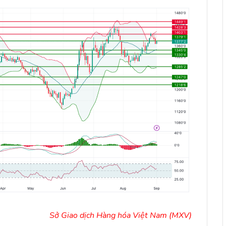
Sở Giao dịch Hàng hóa Việt Nam (MXV)