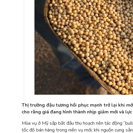
Thị trường đậu tương hồi phục mạnh trở lại khi mở 
cho rằng giá đang hình thành nhịp giảm mới và lực
Mùa vụ ở Mỹ sắp bắt đầu thu hoạch nên tác động “bulli
tốc độ bán hàng trong niên vụ mới, khi nguồn cung sẵn