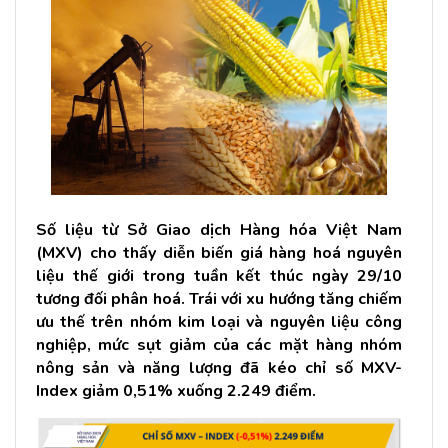
Số liệu từ Sở Giao dịch Hàng hóa Việt Nam
(MXV) cho thấy diễn biến giá hàng hoá nguyên
liệu thế giới trong tuần kết thúc ngày 29/10
tương đối phân hoá. Trái với xu hướng tăng chiếm
ưu thế trên nhóm kim loại và nguyên liệu công
nghiệp, mức sụt giảm của các mặt hàng nhóm
nông sản và năng lượng đã kéo chỉ số MXV-
Index giảm 0,51% xuống 2.249 điểm.