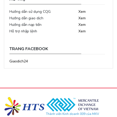
Hướng dẫn sử dụng CQG
Xem
Hướng dẫn giao dịch
Xem
Hướng dẫn nạp tiền
Xem
Hỗ trợ nhập lệnh
Xem
TRANG FACEBOOK
Giaodich24
Thành viên Kinh doanh 009 của MXV