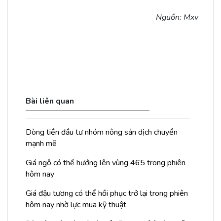
Nguồn: Mxv
Bài liên quan
Dòng tiền đầu tư nhóm nông sản dịch chuyển
mạnh mẽ
Giá ngô có thể hướng lên vùng 465 trong phiên
hôm nay
Giá đậu tương có thể hồi phục trở lại trong phiên
hôm nay nhờ lực mua kỹ thuật