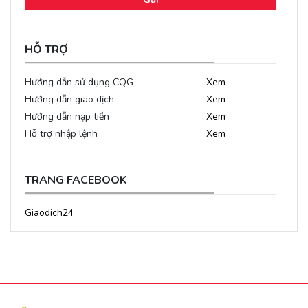
HỖ TRỢ
Hướng dẫn sử dụng CQG
Xem
Hướng dẫn giao dịch
Xem
Hướng dẫn nạp tiền
Xem
Hỗ trợ nhập lệnh
Xem
TRANG FACEBOOK
Giaodich24