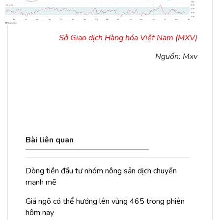
Sở Giao dịch Hàng hóa Việt Nam (MXV)
Nguồn: Mxv
Bài liên quan
Dòng tiền đầu tư nhóm nông sản dịch chuyển
mạnh mẽ
Giá ngô có thể hướng lên vùng 465 trong phiên
hôm nay