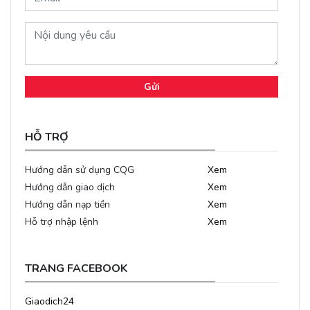
Gửi
HỖ TRỢ
Hướng dẫn sử dụng CQG
Xem
Hướng dẫn giao dịch
Xem
Hướng dẫn nạp tiền
Xem
Hỗ trợ nhập lệnh
Xem
TRANG FACEBOOK
Giaodich24