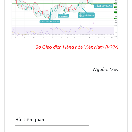
Sở Giao dịch Hàng hóa Việt Nam (MXV)
Nguồn: Mxv
Bài liên quan