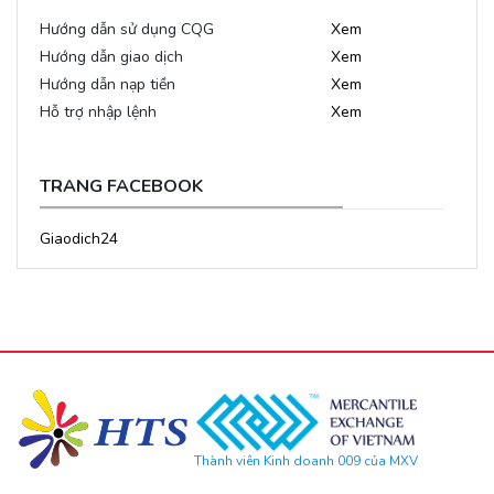
Hướng dẫn sử dụng CQG
Xem
Hướng dẫn giao dịch
Xem
Hướng dẫn nạp tiền
Xem
Hỗ trợ nhập lệnh
Xem
TRANG FACEBOOK
Giaodich24
Thành viên Kinh doanh 009 của MXV