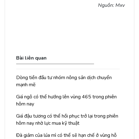
Nguồn: Mxv
Bài liên quan
Dòng tiền đầu tư nhóm nông sản dịch chuyển
mạnh mẽ
Giá ngô có thể hướng lên vùng 465 trong phiên
hôm nay
Giá đậu tương có thể hồi phục trở lại trong phiên
hôm nay nhờ lực mua kỹ thuật
Đà giảm của lúa mì có thể sẽ hạn chế ở vùng hỗ