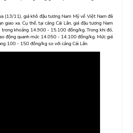
 qua (13/11), giá khô đậu tương Nam Mỹ về Việt Nam đã
n giao xa. Cụ thể, tại cảng Cái Lân, giá đậu tương Nam
h trong khoảng 14.900 - 15.100 đồng/kg. Trong khi đó,
, dao động quanh mức 14.050 - 14.100 đồng/kg. Mức giá
ảng 100 - 150 đồng/kg so với cảng Cái Lân.