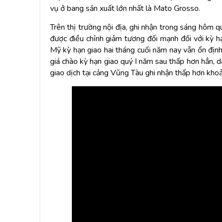
vụ ở bang sản xuất lớn nhất là Mato Grosso.
Trên thị trường nội địa, ghi nhận trong sáng hôm
được điều chỉnh giảm tương đối mạnh đối với kỳ hạ
Mỹ kỳ hạn giao hai tháng cuối năm nay vẫn ổn địn
giá chào kỳ hạn giao quý I năm sau thấp hơn hẳn
giao dịch tại cảng Vũng Tàu ghi nhận thấp hơn kho