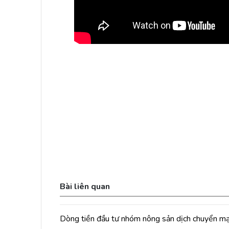
Bài liên quan
Dòng tiền đầu tư nhóm nông sản dịch chuyển m