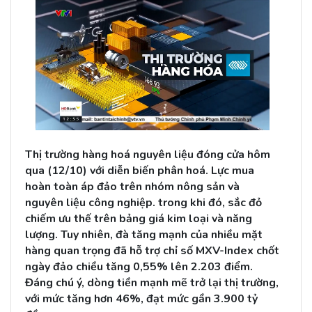
Thị trường hàng hoá nguyên liệu đóng cửa hôm
qua (12/10) với diễn biến phân hoá. Lực mua
hoàn toàn áp đảo trên nhóm nông sản và
nguyên liệu công nghiệp. trong khi đó, sắc đỏ
chiếm ưu thế trên bảng giá kim loại và năng
lượng. Tuy nhiên, đà tăng mạnh của nhiều mặt
hàng quan trọng đã hỗ trợ chỉ số MXV-Index chốt
ngày đảo chiều tăng 0,55% lên 2.203 điểm.
Đáng chú ý, dòng tiền mạnh mẽ trở lại thị trường,
với mức tăng hơn 46%, đạt mức gần 3.900 tỷ