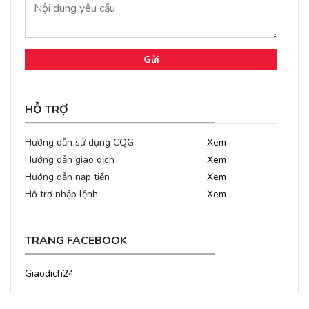
Gửi
HỖ TRỢ
Hướng dẫn sử dụng CQG
Xem
Hướng dẫn giao dịch
Xem
Hướng dẫn nạp tiền
Xem
Hỗ trợ nhập lệnh
Xem
TRANG FACEBOOK
Giaodich24