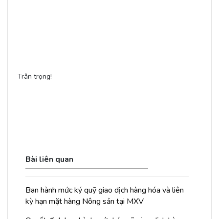
Trân trọng!
Bài liên quan
Ban hành mức ký quỹ giao dịch hàng hóa và liên
kỳ hạn mặt hàng Nông sản tại MXV