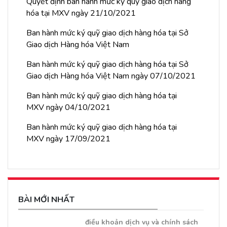
Quyết định ban hành mức ký quỹ giao dịch hàng
hóa tại MXV ngày 21/10/2021
Ban hành mức ký quỹ giao dịch hàng hóa tại Sở
Giao dịch Hàng hóa Việt Nam
Ban hành mức ký quỹ giao dịch hàng hóa tại Sở
Giao dịch Hàng hóa Việt Nam ngày 07/10/2021
Ban hành mức ký quỹ giao dịch hàng hóa tại
MXV ngày 04/10/2021
Ban hành mức ký quỹ giao dịch hàng hóa tại
MXV ngày 17/09/2021
BÀI MỚI NHẤT
điều khoản dịch vụ và chính sách