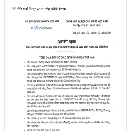
Chi tiết vui lòng xem tệp đính kèm.