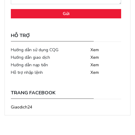
Gửi
HỖ TRỢ
Hướng dẫn sử dụng CQG
Xem
Hướng dẫn giao dịch
Xem
Hướng dẫn nạp tiền
Xem
Hỗ trợ nhập lệnh
Xem
TRANG FACEBOOK
Giaodich24