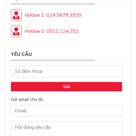
Hotline 1: 024.5678.3939
Hotline 2: 0911.124.292
YÊU CẦU
Gửi
Gửi email cho tôi