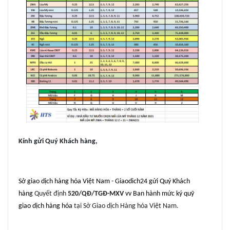
Kính gửi Quý Khách hàng,
Sở giao dịch hàng hóa Việt Nam - Giaodich24 gửi Quý Khách
hàng
Quyết định
520/QĐ/TGĐ-MXV
vv Ban hành mức ký quỹ
giao dịch hàng hóa
tại Sở Giao dịch Hàng hóa Việt Nam.