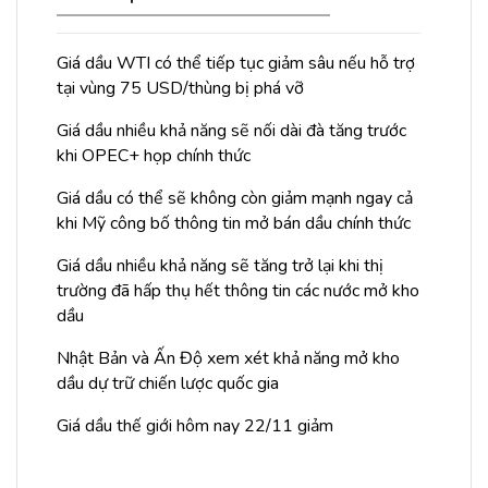
Giá dầu WTI có thể tiếp tục giảm sâu nếu hỗ trợ
tại vùng 75 USD/thùng bị phá vỡ
Giá dầu nhiều khả năng sẽ nối dài đà tăng trước
khi OPEC+ họp chính thức
Giá dầu có thể sẽ không còn giảm mạnh ngay cả
khi Mỹ công bố thông tin mở bán dầu chính thức
Giá dầu nhiều khả năng sẽ tăng trở lại khi thị
trường đã hấp thụ hết thông tin các nước mở kho
dầu
Nhật Bản và Ấn Độ xem xét khả năng mở kho
dầu dự trữ chiến lược quốc gia
Giá dầu thế giới hôm nay 22/11 giảm