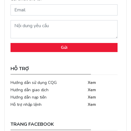
Gửi
HỖ TRỢ
Hướng dẫn sử dụng CQG
Xem
Hướng dẫn giao dịch
Xem
Hướng dẫn nạp tiền
Xem
Hỗ trợ nhập lệnh
Xem
TRANG FACEBOOK