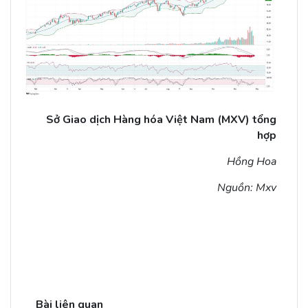
Sở Giao dịch Hàng hóa Việt Nam (MXV) tổng
hợp
Hồng Hoa
Nguồn: Mxv
Bài liên quan