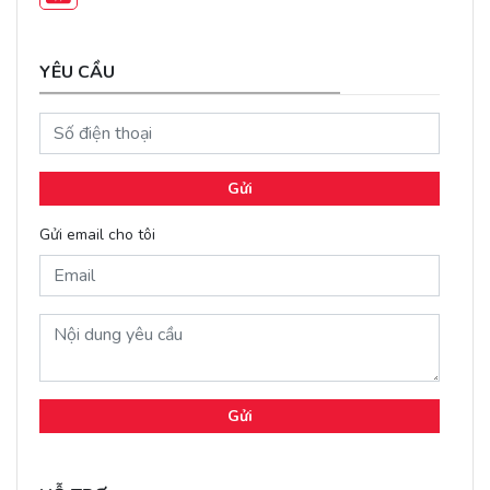
YÊU CẦU
Gửi
Gửi email cho tôi
Gửi