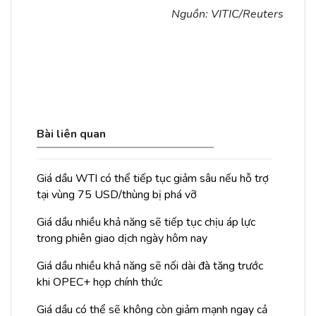
Nguồn: VITIC/Reuters
Bài liên quan
Giá dầu WTI có thể tiếp tục giảm sâu nếu hỗ trợ
tại vùng 75 USD/thùng bị phá vỡ
Giá dầu nhiều khả năng sẽ tiếp tục chịu áp lực
trong phiên giao dịch ngày hôm nay
Giá dầu nhiều khả năng sẽ nối dài đà tăng trước
khi OPEC+ họp chính thức
Giá dầu có thể sẽ không còn giảm mạnh ngay cả