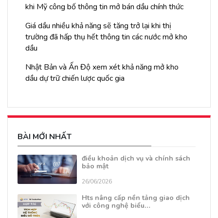
khi Mỹ công bố thông tin mở bán dầu chính thức
Giá dầu nhiều khả năng sẽ tăng trở lại khi thị
trường đã hấp thụ hết thông tin các nước mở kho
dầu
Nhật Bản và Ấn Độ xem xét khả năng mở kho
dầu dự trữ chiến lược quốc gia
BÀI MỚI NHẤT
điều khoản dịch vụ và chính sách
bảo mật
26/06/2026
Hts nâng cấp nền tảng giao dịch
với công nghệ biểu…