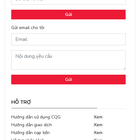
Gửi
Gửi email cho tôi
Gửi
HỖ TRỢ
Hướng dẫn sử dụng CQG
Xem
Hướng dẫn giao dịch
Xem
Hướng dẫn nạp tiền
Xem