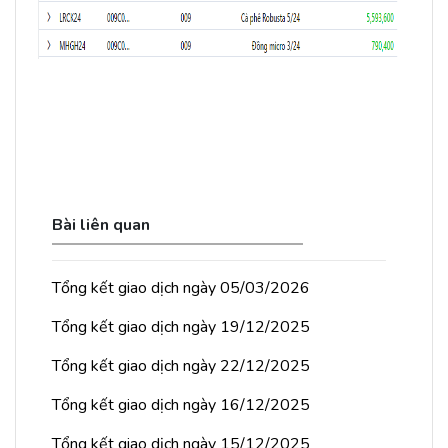
Bài liên quan
Tổng kết giao dịch ngày 05/03/2026
Tổng kết giao dịch ngày 19/12/2025
Tổng kết giao dịch ngày 22/12/2025
Tổng kết giao dịch ngày 16/12/2025
Tổng kết giao dịch ngày 15/12/2025