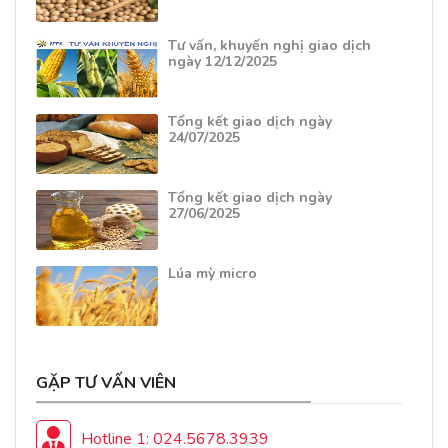
Tư vấn, khuyến nghị giao dịch
ngày 12/12/2025
Tổng kết giao dịch ngày
24/07/2025
Tổng kết giao dịch ngày
27/06/2025
Lúa mỳ micro
GẶP TƯ VẤN VIÊN
Hotline 1: 024.5678.3939