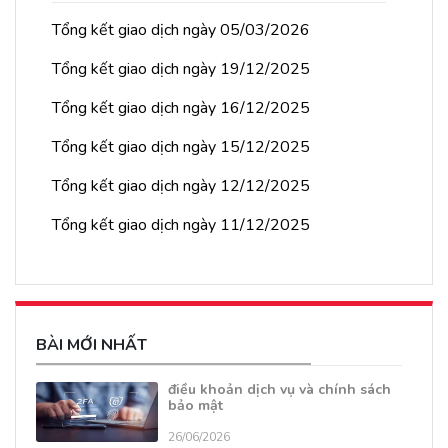
Tổng kết giao dịch ngày 05/03/2026
Tổng kết giao dịch ngày 19/12/2025
Tổng kết giao dịch ngày 16/12/2025
Tổng kết giao dịch ngày 15/12/2025
Tổng kết giao dịch ngày 12/12/2025
Tổng kết giao dịch ngày 11/12/2025
BÀI MỚI NHẤT
điều khoản dịch vụ và chính sách
bảo mật
26/06/2026