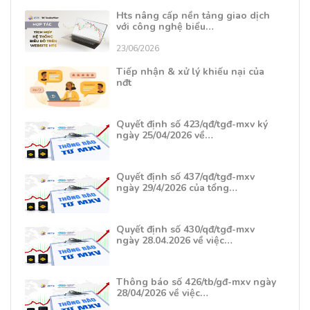
Hts nâng cấp nền tảng giao dịch
với công nghệ biểu…
23/06/2026
Tiếp nhận & xử lý khiếu nại của
nđt
Quyết định số 423/qđ/tgđ-mxv ký
ngày 25/04/2026 về…
Quyết định số 437/qđ/tgđ-mxv
ngày 29/4/2026 của tổng…
Quyết định số 430/qđ/tgđ-mxv
ngày 28.04.2026 về việc…
Thông báo số 426/tb/gđ-mxv ngày
28/04/2026 về việc…