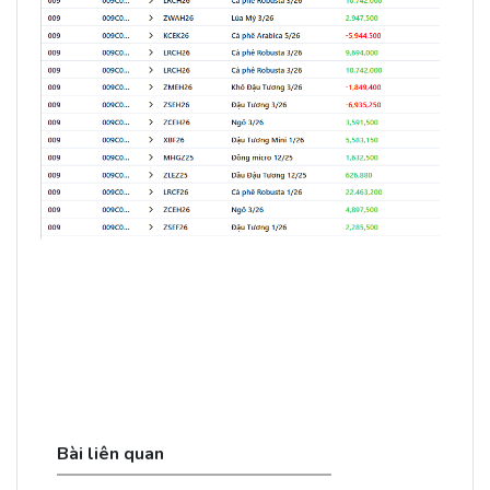
Bài liên quan