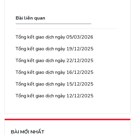
Bài liên quan
Tổng kết giao dịch ngày 05/03/2026
Tổng kết giao dịch ngày 19/12/2025
Tổng kết giao dịch ngày 22/12/2025
Tổng kết giao dịch ngày 16/12/2025
Tổng kết giao dịch ngày 15/12/2025
Tổng kết giao dịch ngày 12/12/2025
BÀI MỚI NHẤT