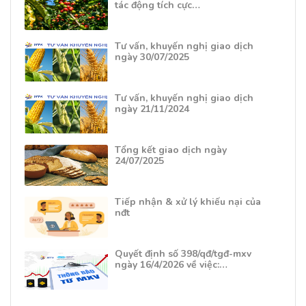
tác động tích cực…
Tư vấn, khuyến nghị giao dịch
ngày 30/07/2025
Tư vấn, khuyến nghị giao dịch
ngày 21/11/2024
Tổng kết giao dịch ngày
24/07/2025
Tiếp nhận & xử lý khiếu nại của
nđt
Quyết định số 398/qđ/tgđ-mxv
ngày 16/4/2026 về việc:…