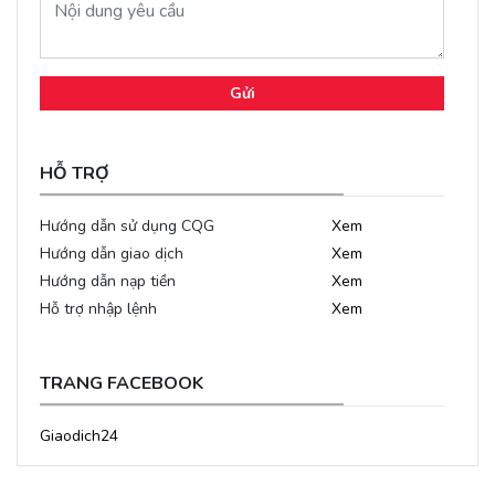
Gửi
HỖ TRỢ
Hướng dẫn sử dụng CQG
Xem
Hướng dẫn giao dịch
Xem
Hướng dẫn nạp tiền
Xem
Hỗ trợ nhập lệnh
Xem
TRANG FACEBOOK
Giaodich24