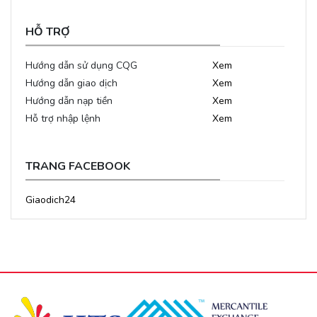
HỖ TRỢ
Hướng dẫn sử dụng CQG
Xem
Hướng dẫn giao dịch
Xem
Hướng dẫn nạp tiền
Xem
Hỗ trợ nhập lệnh
Xem
TRANG FACEBOOK
Giaodich24