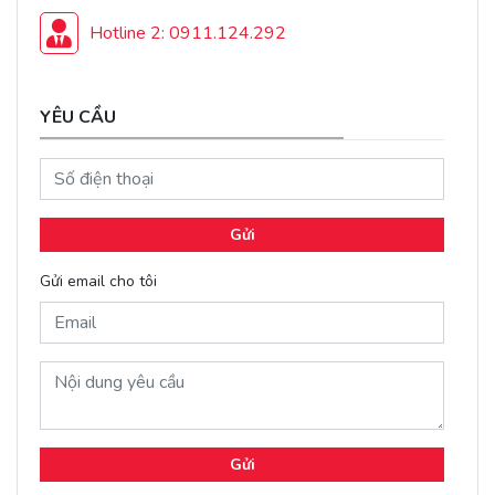
Hotline 2: 0911.124.292
YÊU CẦU
Gửi
Gửi email cho tôi
Gửi