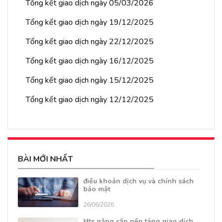
Tổng kết giao dịch ngày 05/03/2026
Tổng kết giao dịch ngày 19/12/2025
Tổng kết giao dịch ngày 22/12/2025
Tổng kết giao dịch ngày 16/12/2025
Tổng kết giao dịch ngày 15/12/2025
Tổng kết giao dịch ngày 12/12/2025
BÀI MỚI NHẤT
điều khoản dịch vụ và chính sách
bảo mật
26/06/2026
Hts nâng cấp nền tảng giao dịch