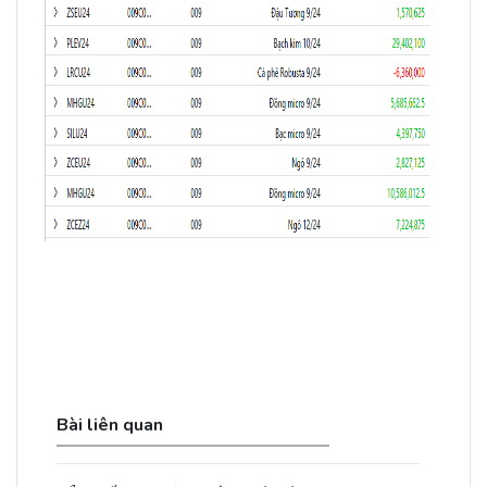
Bài liên quan