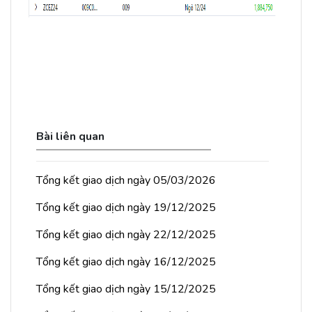
Bài liên quan
Tổng kết giao dịch ngày 05/03/2026
Tổng kết giao dịch ngày 19/12/2025
Tổng kết giao dịch ngày 22/12/2025
Tổng kết giao dịch ngày 16/12/2025
Tổng kết giao dịch ngày 15/12/2025